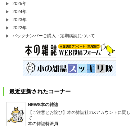
2025年
2024年
2023年
2022年
バックナンバーご購入・定期購読について
最近更新されたコーナー
NEWS本の雑誌
【ご注意とお詫び】本の雑誌社のXアカウントに関し
て
本の雑誌特派員