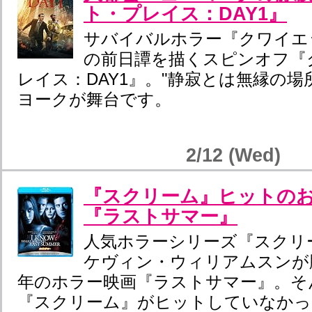
ト・プレイス：DAY1』
サバイバルホラー『クワイエ
の前日譚を描くスピンオフ『
レイス：DAY1』。"静寂とは無縁の場
ヨークが舞台です。
2/12 (Wed)
『スクリーム』ヒットの
『ラストサマー』
人気ホラーシリーズ『スクリ
ケヴィン・ウィリアムスンが脚
年のホラー映画『ラストサマー』。そ
『スクリーム』がヒットしていなかっ