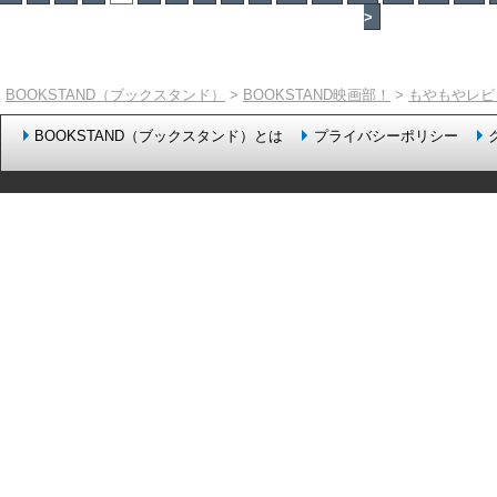
>
BOOKSTAND（ブックスタンド）
>
BOOKSTAND映画部！
>
もやもやレビ
BOOKSTAND（ブックスタンド）とは
プライバシーポリシー