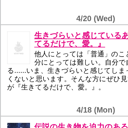
4/20 (Wed)
生きづらいと感じている
てるだけで、愛。』
他人にとっては「普通」のこ
分にとっては難しい。自分で
る......いま、生きづらいと感じてし
くないと思います。そんな方にぜひ見
が『生きてるだけで、愛。』。
4/18 (Mon)
伝説の生き物を迫力のある