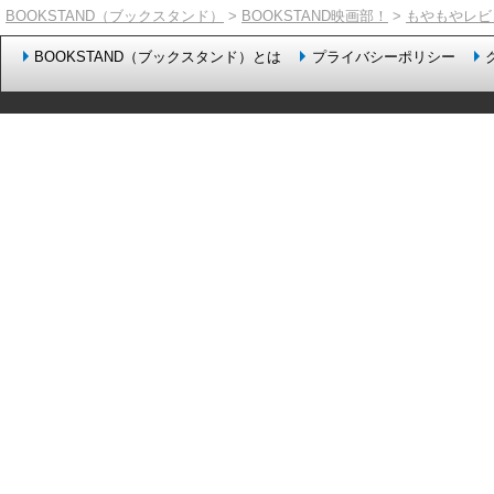
BOOKSTAND（ブックスタンド）
>
BOOKSTAND映画部！
>
もやもやレビ
BOOKSTAND（ブックスタンド）とは
プライバシーポリシー