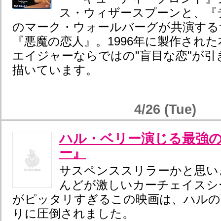
ス・ウィザースプーンと、『
のマーク・ウォールバーグが共演する
『悪魔の恋人』。1996年に製作され
エイジャーならではの"盲目な恋"が引
描いています。
4/26 (Tue)
ハル・ベリー演じる最強
ー』
サスペンススリラーかと思い
んどが激しいカーチェイスシ
がピッタリすぎるこの映画は、ハルの
りに圧倒されました。